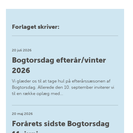
Forlaget skriver:
20 juli 2026
Bogtorsdag efterår/vinter
2026
Vi glæder os til at tage hul på efterårssæsonen af
Bogtorsdag. Allerede den 10. september inviterer vi
til en række oplæg med…
20 maj 2026
Forårets sidste Bogtorsdag