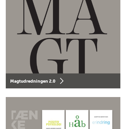
Magtudredningen 2.0