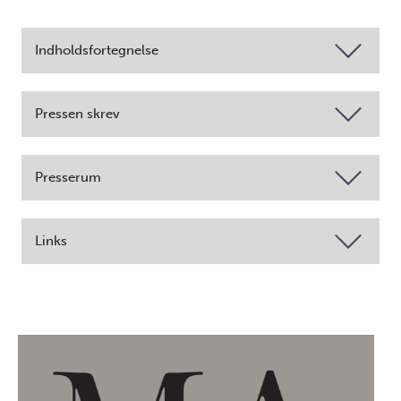
Indholdsfortegnelse
Pressen skrev
Presserum
Links