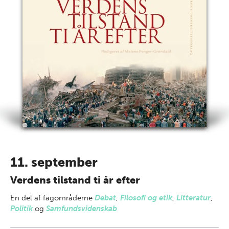
11. september
Verdens tilstand ti år efter
En del af
fagområderne
Debat
,
Filosofi og etik
,
Litteratur
,
Politik
og
Samfundsvidenskab