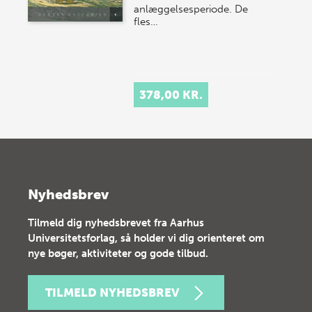
anlæggelsesperiode. De
fles…
378,00 KR.
Nyhedsbrev
Tilmeld dig nyhedsbrevet fra Aarhus
Universitetsforlag, så holder vi dig orienteret om
nye bøger, aktiviteter og gode tilbud.
TILMELD NYHEDSBREV