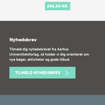
298,00 KR.
Nyhedsbrev
Tilmeld dig nyhedsbrevet fra Aarhus
Universitetsforlag, så holder vi dig orienteret om
nye bøger, aktiviteter og gode tilbud.
TILMELD NYHEDSBREV