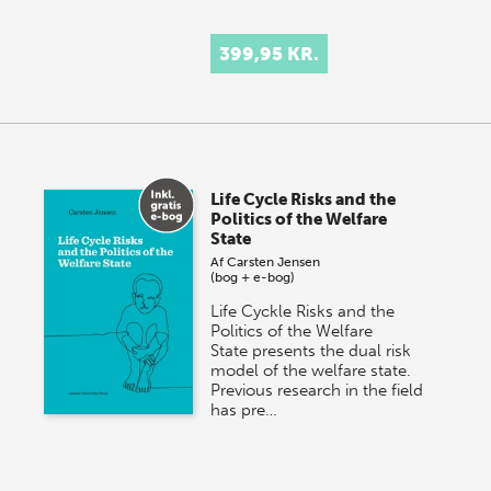
399,95 KR.
Life Cycle Risks and the
Politics of the Welfare
State
Af
Carsten Jensen
(bog + e-bog)
Life Cyckle Risks and the
Politics of the Welfare
State presents the dual risk
model of the welfare state.
Previous research in the field
has pre…