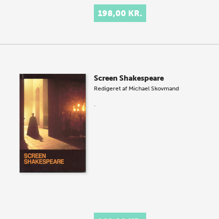
198,00 KR.
Screen Shakespeare
Redigeret af
Michael Skovmand
.