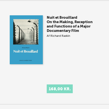
Nuit et Brouillard
On the Making, Reception
and Functions of a Major
Documentary Film
Af
Richard Raskin
168,00 KR.