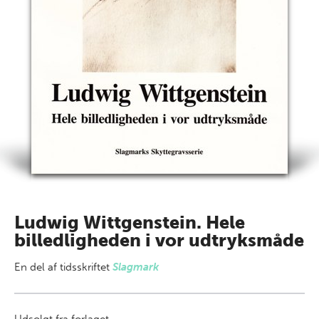
Ludwig Wittgenstein. Hele
billedligheden i vor udtryksmåde
En del af
tidsskriftet
Slagmark