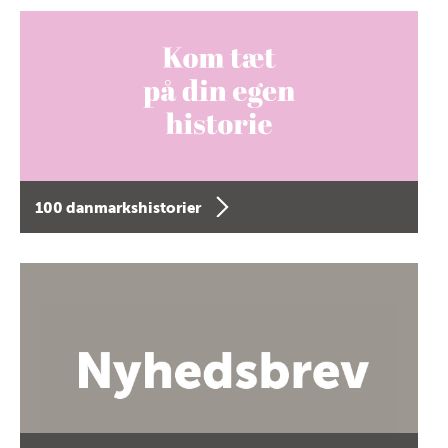
100 danmarkshistorier