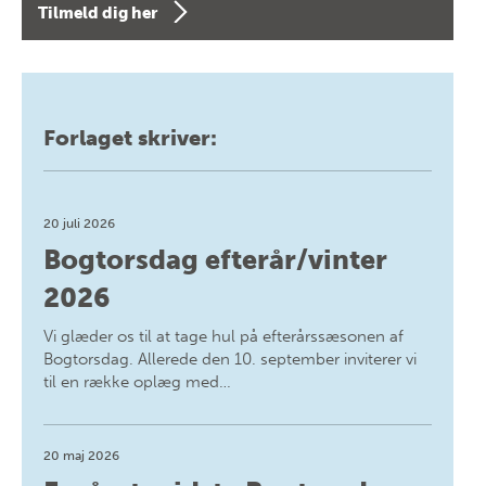
Tilmeld dig her
Forlaget skriver:
20 juli 2026
Bogtorsdag efterår/vinter
2026
Vi glæder os til at tage hul på efterårssæsonen af
Bogtorsdag. Allerede den 10. september inviterer vi
til en række oplæg med…
20 maj 2026