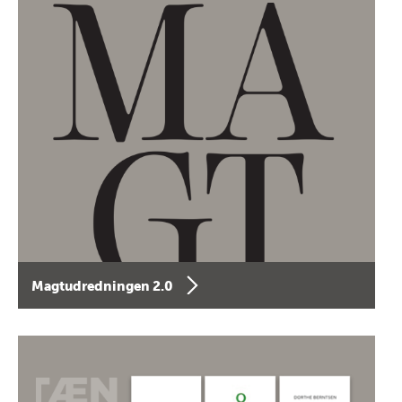
Magtudredningen 2.0