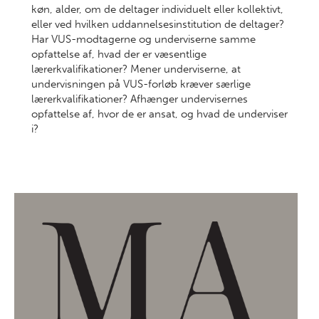
køn, alder, om de deltager individuelt eller kollektivt,
eller ved hvilken uddannelsesinstitution de deltager?
Har VUS-modtagerne og underviserne samme
opfattelse af, hvad der er væsentlige
lærerkvalifikationer? Mener underviserne, at
undervisningen på VUS-forløb kræver særlige
lærerkvalifikationer? Afhænger undervisernes
opfattelse af, hvor de er ansat, og hvad de underviser
i?