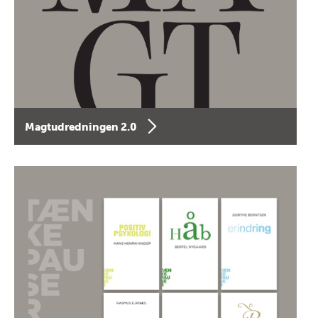
Magtudredningen 2.0