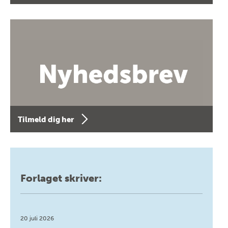
Tilmeld dig her
Forlaget skriver:
20 juli 2026