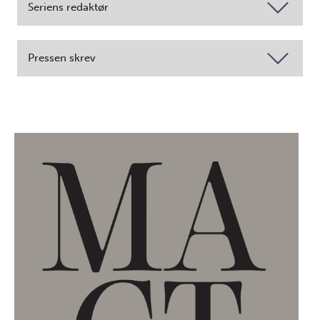
Seriens redaktør
Pressen skrev