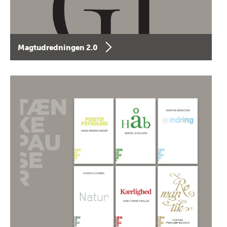
Magtudredningen 2.0