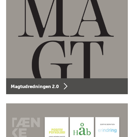
Magtudredningen 2.0