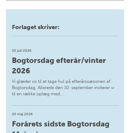
Forlaget skriver:
20 juli 2026
Bogtorsdag efterår/vinter
2026
Vi glæder os til at tage hul på efterårssæsonen af
Bogtorsdag. Allerede den 10. september inviterer vi
til en række oplæg med…
20 maj 2026
Forårets sidste Bogtorsdag