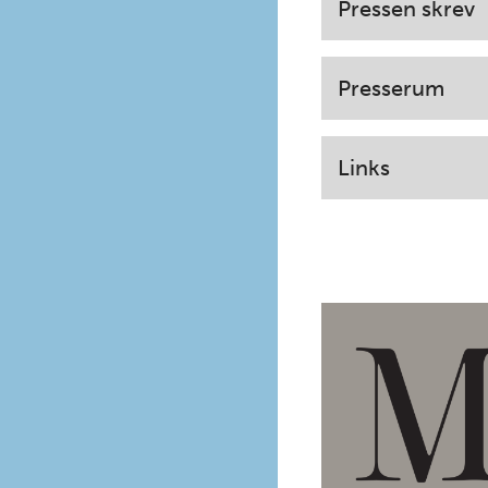
Pressen skrev
Presserum
Links