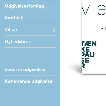
Udgivelsesforslag
Kontakt
Vilkår
Nyhedsbrev
Seneste udgivelser
Kommende udgivelser