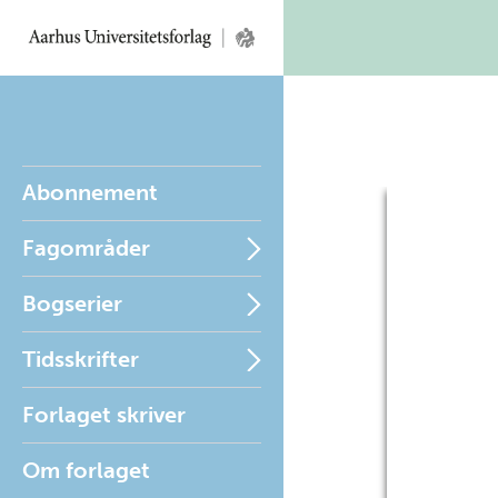
Abonnement
Fagområder
Bogserier
Tidsskrifter
Forlaget skriver
Om forlaget