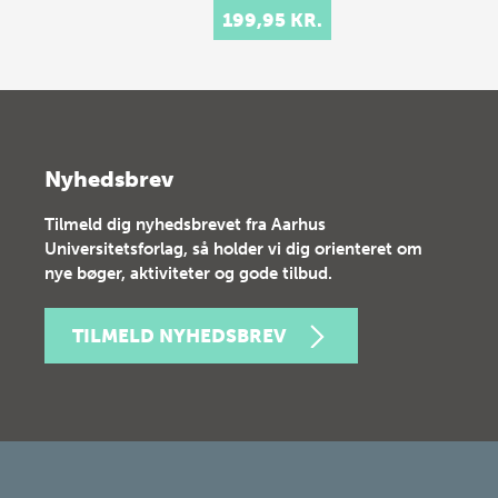
199,95 KR.
Nyhedsbrev
Tilmeld dig nyhedsbrevet fra Aarhus
Universitetsforlag, så holder vi dig orienteret om
nye bøger, aktiviteter og gode tilbud.
TILMELD NYHEDSBREV