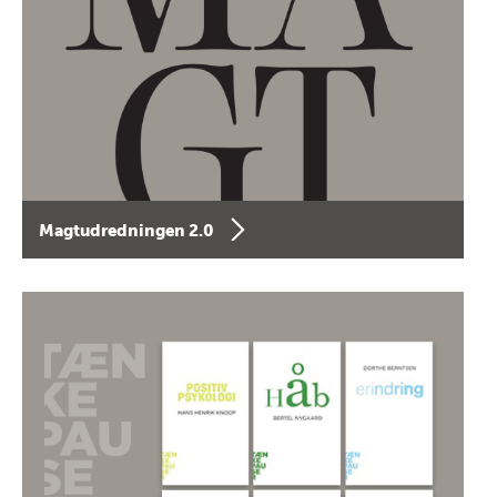
Magtudredningen 2.0