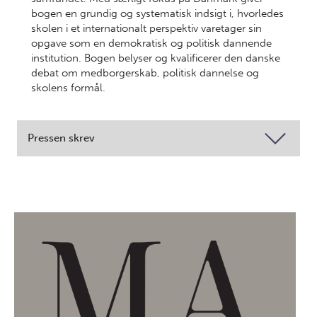
bogen en grundig og systematisk indsigt i, hvorledes
skolen i et internationalt perspektiv varetager sin
opgave som en demokratisk og politisk dannende
institution. Bogen belyser og kvalificerer den danske
debat om medborgerskab, politisk dannelse og
skolens formål.
Pressen skrev