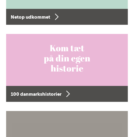
Netop udkommet
100 danmarkshistorier