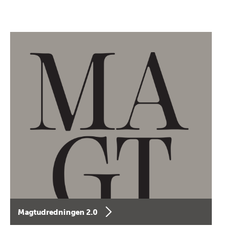
Magtudredningen 2.0