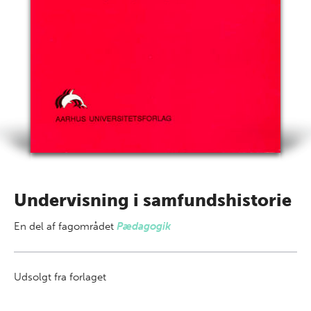
Undervisning i samfundshistorie
En del af
fagområdet
Pædagogik
Udsolgt fra forlaget