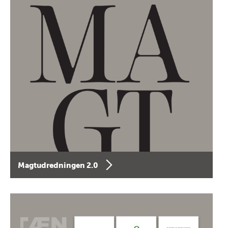
Magtudredningen 2.0