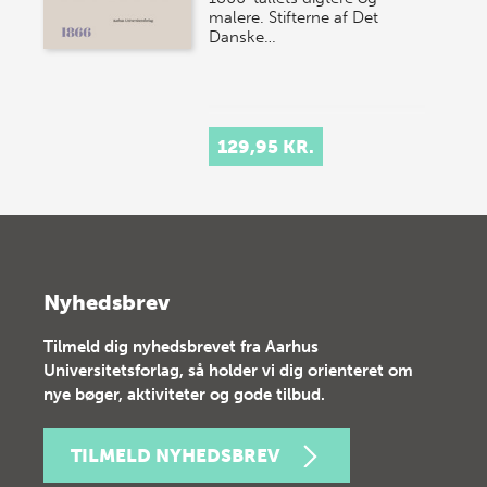
malere. Stifterne af Det
Danske…
129,95 KR.
Nyhedsbrev
Tilmeld dig nyhedsbrevet fra Aarhus
Universitetsforlag, så holder vi dig orienteret om
nye bøger, aktiviteter og gode tilbud.
TILMELD NYHEDSBREV