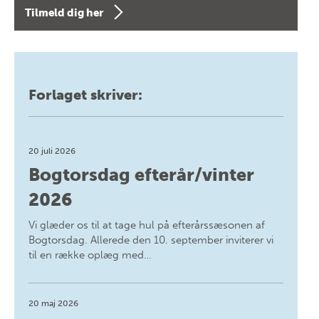
Tilmeld dig her
Forlaget skriver:
20 juli 2026
Bogtorsdag efterår/vinter
2026
Vi glæder os til at tage hul på efterårssæsonen af
Bogtorsdag. Allerede den 10. september inviterer vi
til en række oplæg med…
20 maj 2026