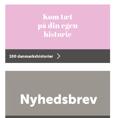
100 danmarkshistorier