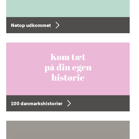
Netop udkommet
100 danmarkshistorier