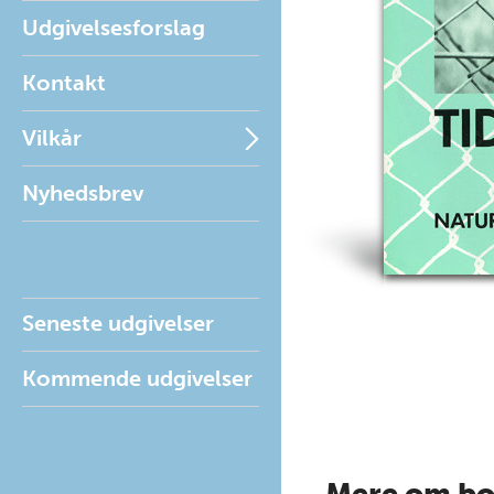
Udgivelsesforslag
Kontakt
Vilkår
Nyhedsbrev
Seneste udgivelser
Kommende udgivelser