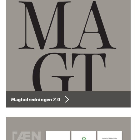
Magtudredningen 2.0