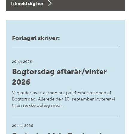
Tilmeld dig her
Forlaget skriver:
20 juli 2026
Bogtorsdag efterår/vinter
2026
Vi glæder os til at tage hul på efterårssæsonen af
Bogtorsdag. Allerede den 10. september inviterer vi
til en række oplæg med…
20 maj 2026