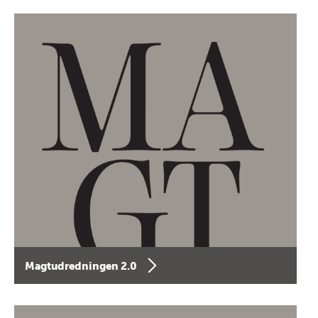
Magtudredningen 2.0