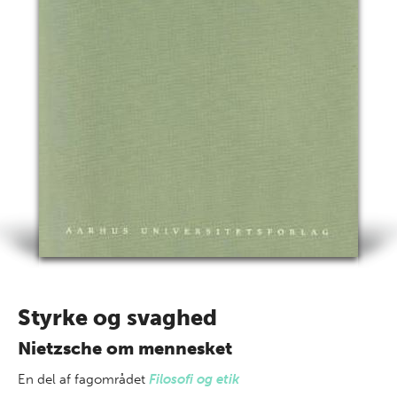
Styrke og svaghed
Nietzsche om mennesket
En del af
fagområdet
Filosofi og etik