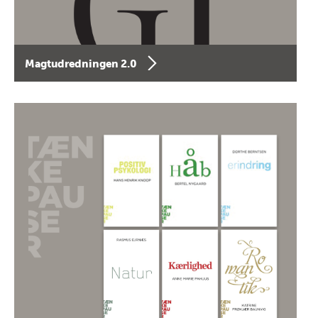
Magtudredningen 2.0