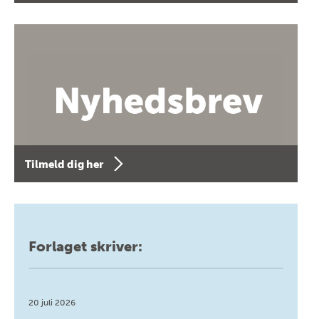
Tilmeld dig her
Forlaget skriver:
20 juli 2026