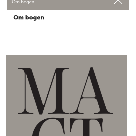
Om bogen
Om bogen
.