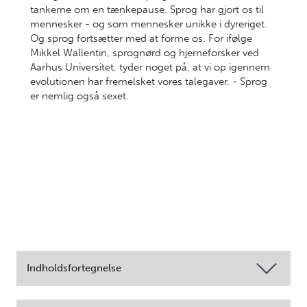
tankerne om en tænkepause. Sprog har gjort os til
mennesker - og som mennesker unikke i dyreriget.
Og sprog fortsætter med at forme os. For ifølge
Mikkel Wallentin, sprognørd og hjerneforsker ved
Aarhus Universitet, tyder noget på, at vi op igennem
evolutionen har fremelsket vores talegaver. - Sprog
er nemlig også sexet.
Indholdsfortegnelse