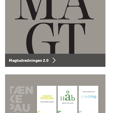
Magtudredningen 2.0