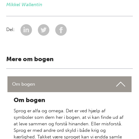
Mikkel Wallentin
Del:
Mere om bogen
Om bogen
Om bogen
Sprog er alfa og omega. Det er ved hjælp af
symboler som dem her i bogen, at vi kan finde ud af
at leve sammen og forstå hinanden. Eller misforstå.
Sprog er med andre ord skyld i både krig og
kærlighed. Takket være sproget kan vi endda samle