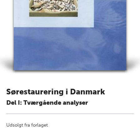
Sørestaurering i Danmark
Del I: Tværgående analyser
Udsolgt fra forlaget