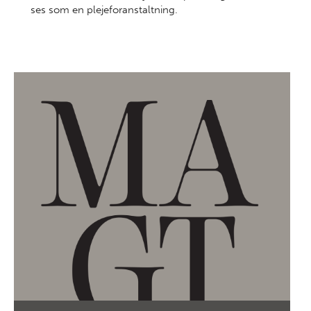
ses som en plejeforanstaltning.