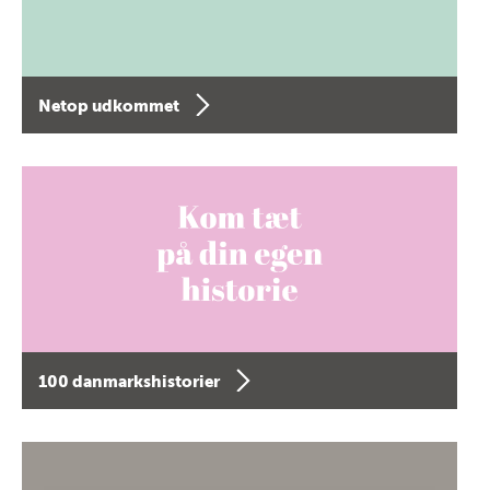
Netop udkommet
100 danmarkshistorier