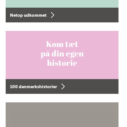
Netop udkommet
100 danmarkshistorier