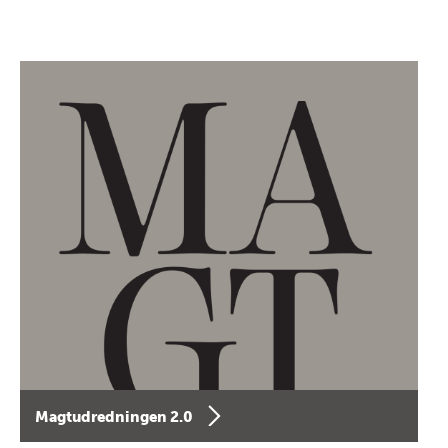
Magtudredningen 2.0