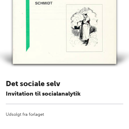
Det sociale selv
Invitation til socialanalytik
Udsolgt fra forlaget