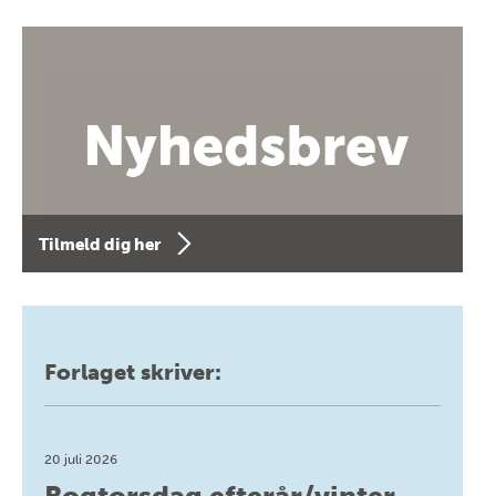
Tilmeld dig her
Forlaget skriver:
20 juli 2026