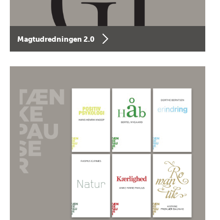
Magtudredningen 2.0