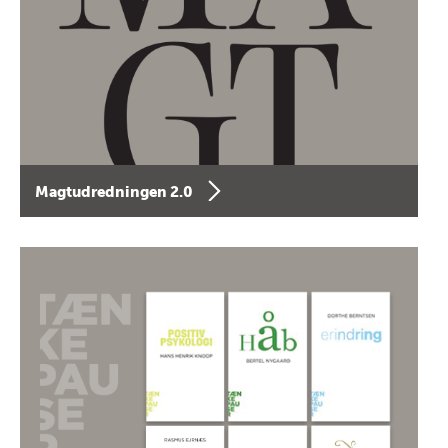
Magtudredningen 2.0