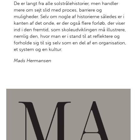
De er langt fra alle solstrålehistorier, men handler
mere om sejt slid med proces, barriere og
muligheder. Selv om nogle af historierne således er i
kanten af det onde, er der også flere forløb, der viser
ind i den fremtid, som skoleudviklingen må illustrere,
nemlig den, hvor man er i stand til at reflektere og
forholde sig til sig selv som en del af en organisation,
et system og en kultur.
Mads Hermansen