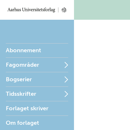
Abonnement
Fagområder
Bogserier
Tidsskrifter
Forlaget skriver
Om forlaget