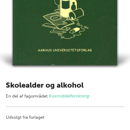
Skolealder og alkohol
En del af
fagområdet
Rusmiddelforskning
Udsolgt fra forlaget