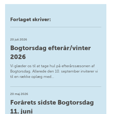
Forlaget skriver:
20 juli 2026
Bogtorsdag efterår/vinter
2026
Vi glæder os til at tage hul på efterårssæsonen af
Bogtorsdag. Allerede den 10. september inviterer vi
til en række oplæg med…
20 maj 2026
Forårets sidste Bogtorsdag
11. juni