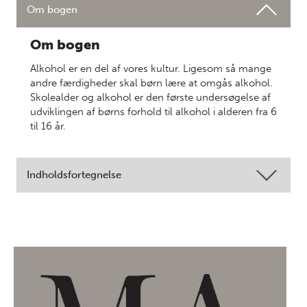
Om bogen
Om bogen
Alkohol er en del af vores kultur. Ligesom så mange
andre færdigheder skal børn lære at omgås alkohol.
Skolealder og alkohol er den første undersøgelse af
udviklingen af børns forhold til alkohol i alderen fra 6
til 16 år.
Indholdsfortegnelse