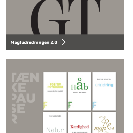
Magtudredningen 2.0