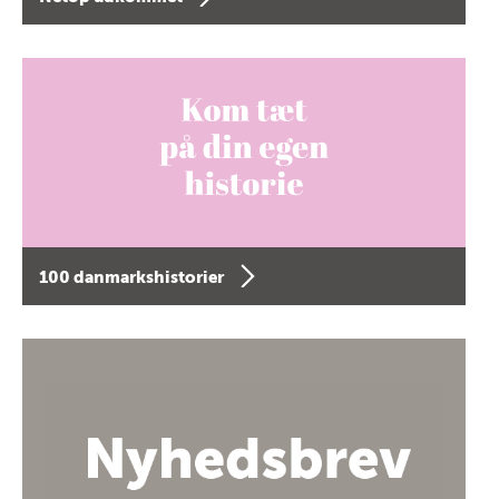
100 danmarkshistorier