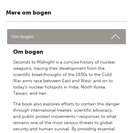
Mere om bogen
Om bogen
Om bogen
Seconds to Midnight
is a concise history of nuclear
weapons, tracing their development from the
scientific breakthroughs of the 1930s to the Cold
War arms race between East and West, and on to
today’s nuclear hotspots in India, North Korea,
Taiwan, and Iran.
The book also explores efforts to contain this danger
through international treaties, scientific advocacy,
and public protest movements—responses to what
remains one of the most serious threats to global
security and human survival. By providing essential