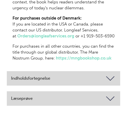
context, the book helps readers understand the
urgency of today’s nuclear dilemmas.
For purchases outside of Denmark:
If you are located in the USA or Canada, please
contact our US distributor, Longleaf Services,
at
Orders@longleafservices.org
or +1 919-503-6590
For purchases in all other countries, you can find the
title through our global distributor, The Mare
Nostrum Group, here:
https://mngbookshop.co.uk
Indholdsfortegnelse
Læseprøve