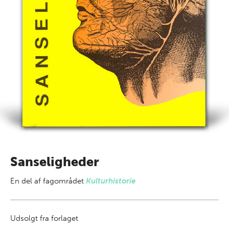
Sanseligheder
En del af
fagområdet
Kulturhistorie
Udsolgt fra forlaget