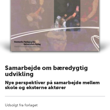
Samarbejde om bæredygtig
udvikling
Nye perspektiver på samarbejde mellem
skole og eksterne aktører
Udsolgt fra forlaget