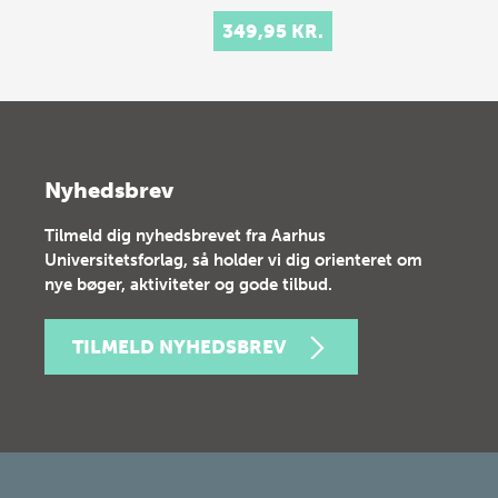
349,95 KR.
Nyhedsbrev
Tilmeld dig nyhedsbrevet fra Aarhus
Universitetsforlag, så holder vi dig orienteret om
nye bøger, aktiviteter og gode tilbud.
TILMELD NYHEDSBREV