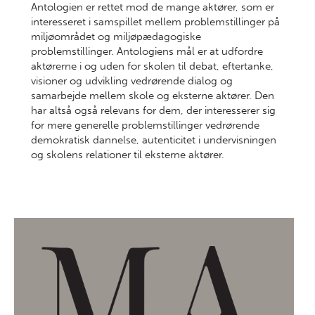
Antologien er rettet mod de mange aktører, som er
interesseret i samspillet mellem problemstillinger på
miljøområdet og miljøpædagogiske
problemstillinger. Antologiens mål er at udfordre
aktørerne i og uden for skolen til debat, eftertanke,
visioner og udvikling vedrørende dialog og
samarbejde mellem skole og eksterne aktører. Den
har altså også relevans for dem, der interesserer sig
for mere generelle problemstillinger vedrørende
demokratisk dannelse, autenticitet i undervisningen
og skolens relationer til eksterne aktører.