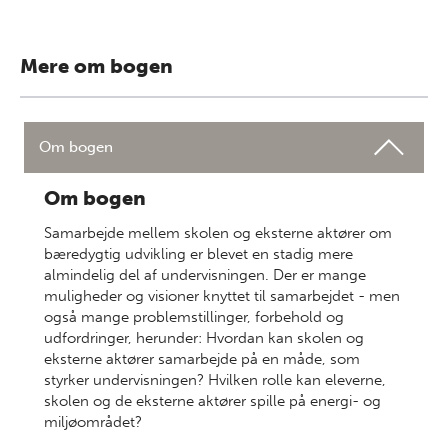
Mere om bogen
Om bogen
Om bogen
Samarbejde mellem skolen og eksterne aktører om
bæredygtig udvikling er blevet en stadig mere
almindelig del af undervisningen. Der er mange
muligheder og visioner knyttet til samarbejdet - men
også mange problemstillinger, forbehold og
udfordringer, herunder: Hvordan kan skolen og
eksterne aktører samarbejde på en måde, som
styrker undervisningen? Hvilken rolle kan eleverne,
skolen og de eksterne aktører spille på energi- og
miljøområdet?