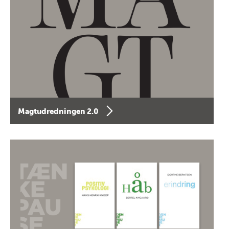
Magtudredningen 2.0