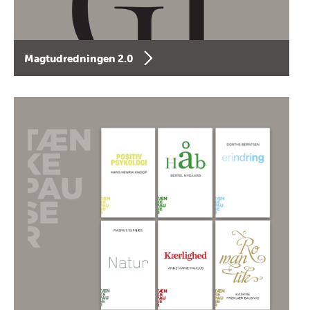
Magtudredningen 2.0