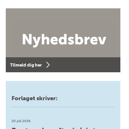
Tilmeld dig her
Forlaget skriver:
20 juli 2026