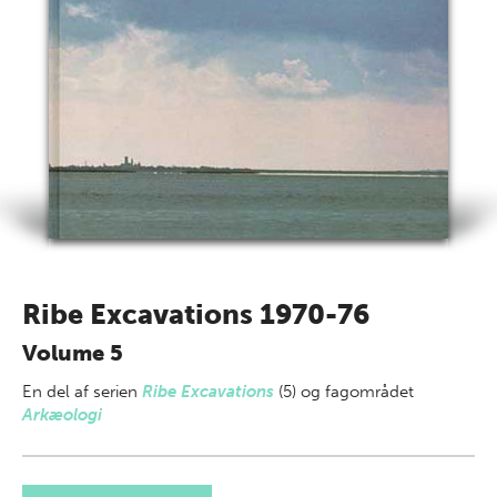
Ribe Excavations 1970-76
Volume 5
En del af
serien
Ribe Excavations
(5) og fagområdet
Arkæologi