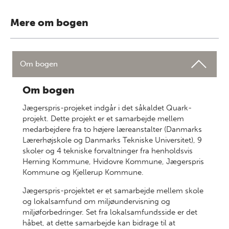
Mere om bogen
Om bogen
Om bogen
Jægerspris-projeket indgår i det såkaldet Quark-
projekt. Dette projekt er et samarbejde mellem
medarbejdere fra to højere læreanstalter (Danmarks
Lærerhøjskole og Danmarks Tekniske Universitet), 9
skoler og 4 tekniske forvaltninger fra henholdsvis
Herning Kommune, Hvidovre Kommune, Jægerspris
Kommune og Kjellerup Kommune.
Jægerspris-projektet er et samarbejde mellem skole
og lokalsamfund om miljøundervisning og
miljøforbedringer. Set fra lokalsamfundsside er det
håbet, at dette samarbejde kan bidrage til at