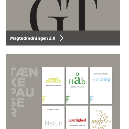
Magtudredningen 2.0