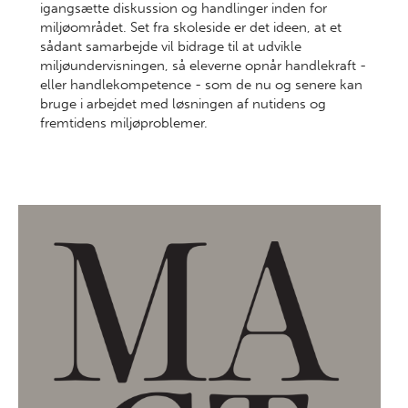
igangsætte diskussion og handlinger inden for
miljøområdet. Set fra skoleside er det ideen, at et
sådant samarbejde vil bidrage til at udvikle
miljøundervisningen, så eleverne opnår handlekraft -
eller handlekompetence - som de nu og senere kan
bruge i arbejdet med løsningen af nutidens og
fremtidens miljøproblemer.