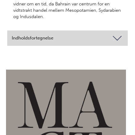
vidner om en tid, da Bahrain var centrum for en
vidtstrakt handel mellem Mesopotamien, Sydarabien
og Indusdalen.
Indholdsfortegnelse