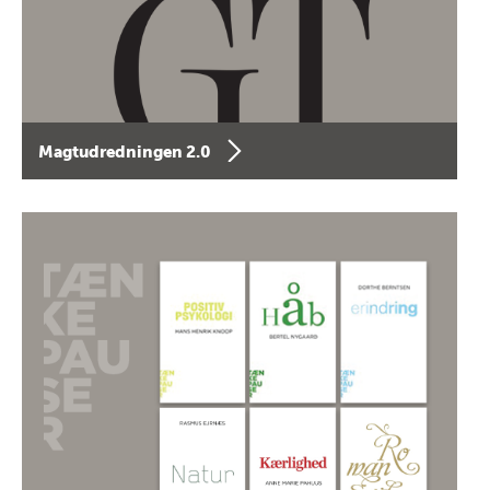
Magtudredningen 2.0