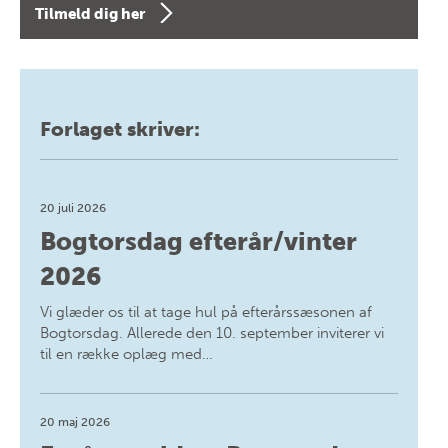
Tilmeld dig her
Forlaget skriver:
20 juli 2026
Bogtorsdag efterår/vinter
2026
Vi glæder os til at tage hul på efterårssæsonen af
Bogtorsdag. Allerede den 10. september inviterer vi
til en række oplæg med…
20 maj 2026