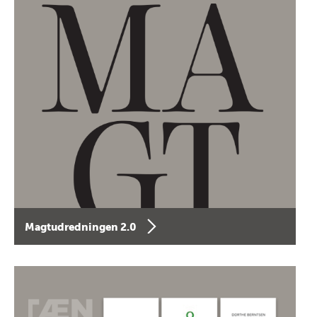
Magtudredningen 2.0