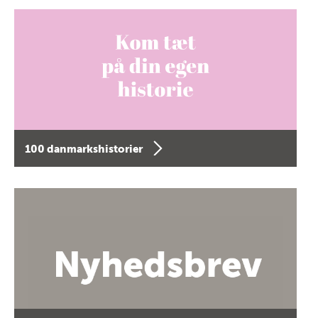
100 danmarkshistorier