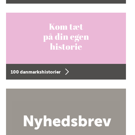
100 danmarkshistorier