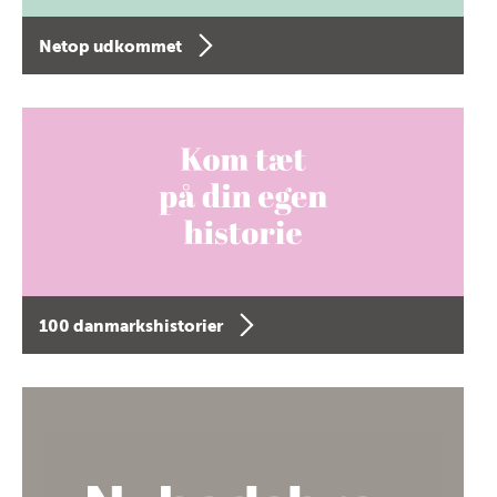
Netop udkommet
100 danmarkshistorier