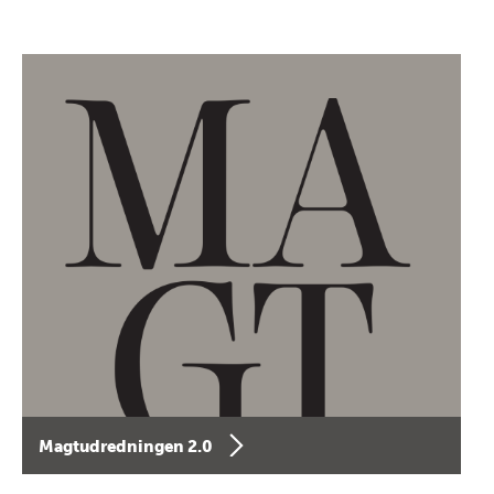
Magtudredningen 2.0