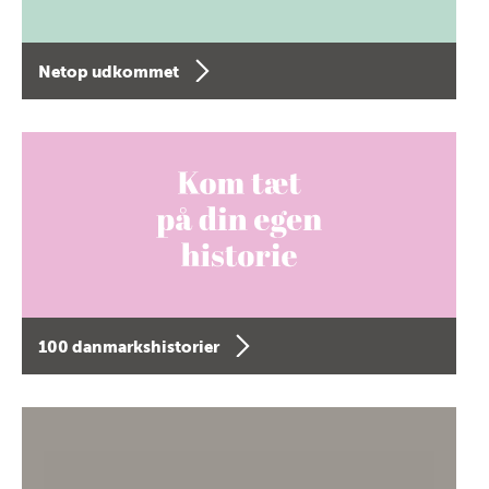
Netop udkommet
100 danmarkshistorier