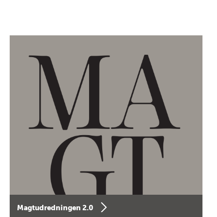
Magtudredningen 2.0