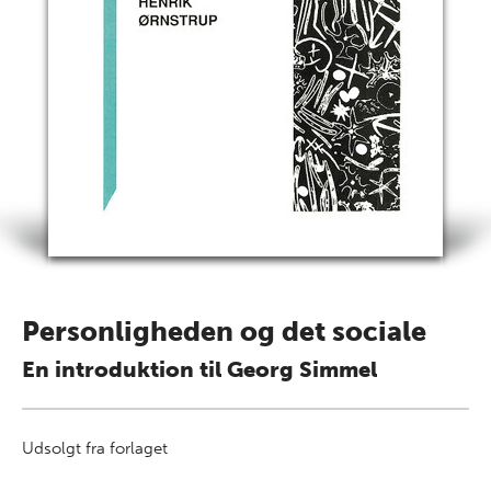
Personligheden og det sociale
En introduktion til Georg Simmel
Udsolgt fra forlaget