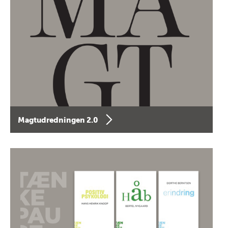
Magtudredningen 2.0