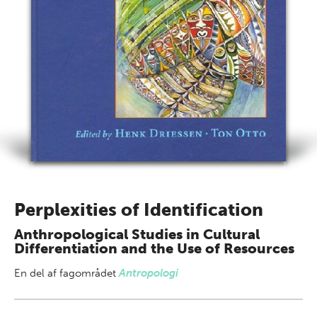
Perplexities of Identification
Anthropological Studies in Cultural
Differentiation and the Use of Resources
En del af
fagområdet
Antropologi