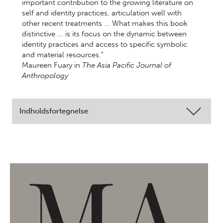
important contribution to the growing literature on
self and identity practices, articulation well with
other recent treatments ... What makes this book
distinctive ... is its focus on the dynamic between
identity practices and access to specific symbolic
and material resources."
Maureen Fuary in
The Asia Pacific Journal of
Anthropology
Indholdsfortegnelse