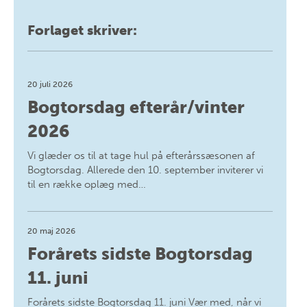
Forlaget skriver:
20 juli 2026
Bogtorsdag efterår/vinter
2026
Vi glæder os til at tage hul på efterårssæsonen af
Bogtorsdag. Allerede den 10. september inviterer vi
til en række oplæg med…
20 maj 2026
Forårets sidste Bogtorsdag
11. juni
Forårets sidste Bogtorsdag 11. juni Vær med, når vi