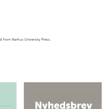
d from Aarhus University Press.