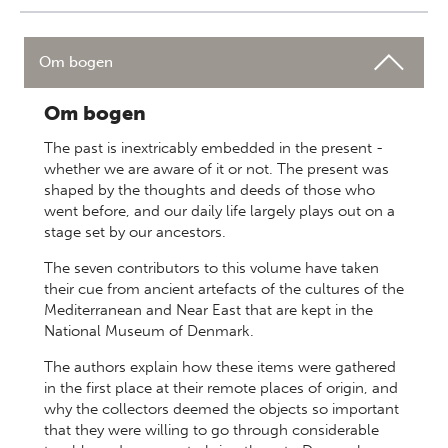
Om bogen
Om bogen
The past is inextricably embedded in the present -
whether we are aware of it or not. The present was
shaped by the thoughts and deeds of those who
went before, and our daily life largely plays out on a
stage set by our ancestors.
The seven contributors to this volume have taken
their cue from ancient artefacts of the cultures of the
Mediterranean and Near East that are kept in the
National Museum of Denmark.
The authors explain how these items were gathered
in the first place at their remote places of origin, and
why the collectors deemed the objects so important
that they were willing to go through considerable