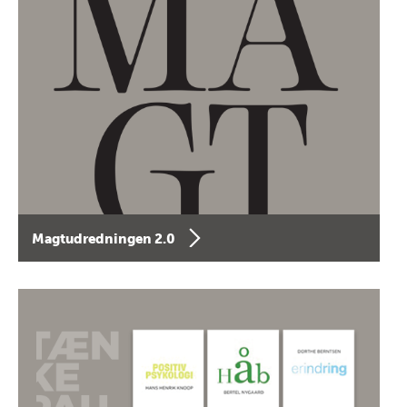
Magtudredningen 2.0