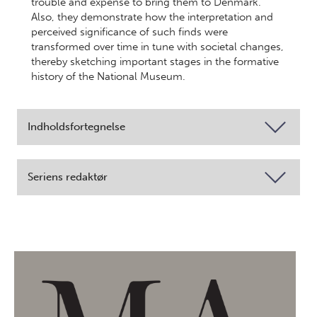
trouble and expense to bring them to Denmark.
Also, they demonstrate how the interpretation and
perceived significance of such finds were
transformed over time in tune with societal changes,
thereby sketching important stages in the formative
history of the National Museum.
Indholdsfortegnelse
Seriens redaktør