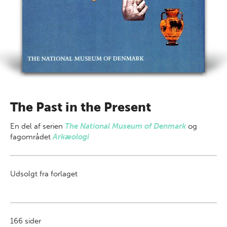
The Past in the Present
En del af
serien
The National Museum of Denmark
og
fagområdet
Arkæologi
Udsolgt fra forlaget
166
sider