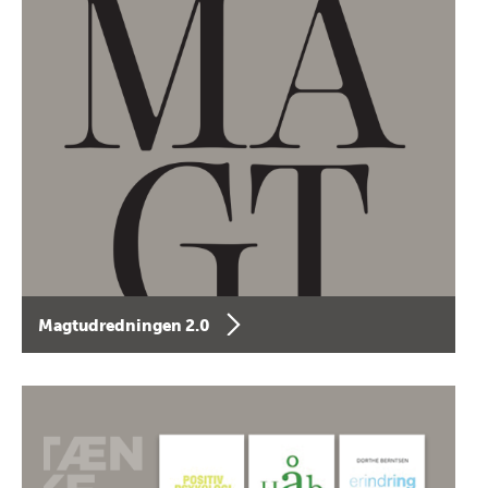
Magtudredningen 2.0