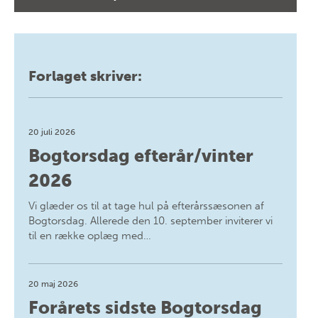
Forlaget skriver:
20 juli 2026
Bogtorsdag efterår/vinter
2026
Vi glæder os til at tage hul på efterårssæsonen af
Bogtorsdag. Allerede den 10. september inviterer vi
til en række oplæg med…
20 maj 2026
Forårets sidste Bogtorsdag