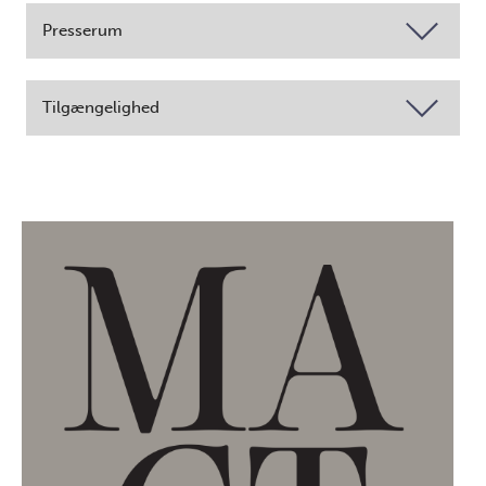
Presserum
Tilgængelighed