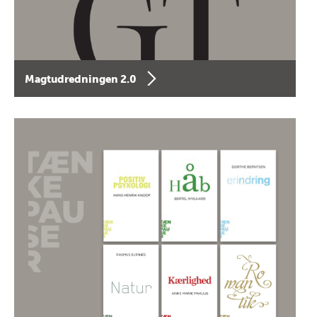
Magtudredningen 2.0