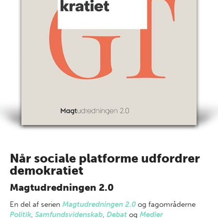
Når sociale platforme udfordrer
demokratiet
Magtudredningen 2.0
En del af
serien
Magtudredningen 2.0
og fagområderne
Politik
,
Samfundsvidenskab
,
Debat
og
Medier