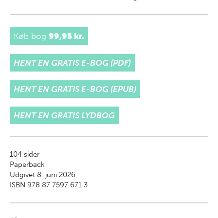
Køb bog
99,95 kr.
HENT EN GRATIS E-BOG (PDF)
HENT EN GRATIS E-BOG (EPUB)
HENT EN GRATIS LYDBOG
104
sider
Paperback
Udgivet 8. juni 2026
ISBN 978 87 7597 671 3