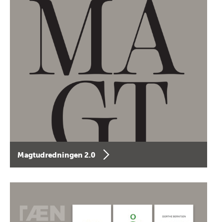
Magtudredningen 2.0