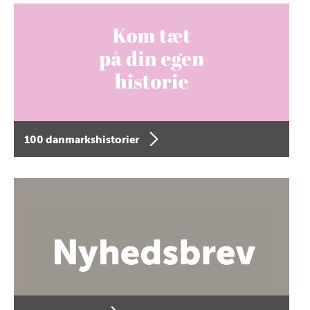
100 danmarkshistorier