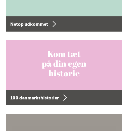
Netop udkommet
100 danmarkshistorier