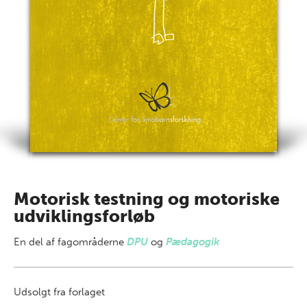
Motorisk testning og motoriske
udviklingsforløb
En del af
fagområderne
DPU
og
Pædagogik
Udsolgt fra forlaget