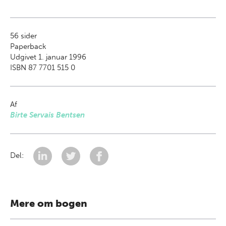
56
sider
Paperback
Udgivet 1. januar 1996
ISBN 87 7701 515 0
Af
Birte Servais Bentsen
Del:
Mere om bogen