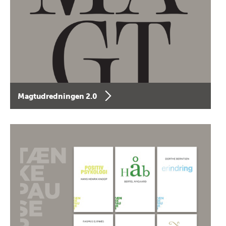
Magtudredningen 2.0