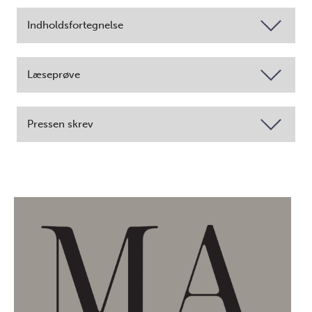
Indholdsfortegnelse
Læseprøve
Pressen skrev