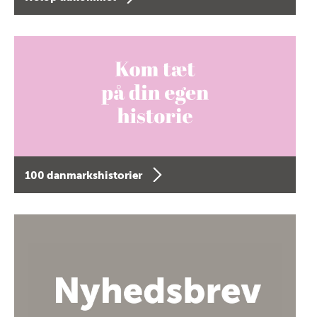
100 danmarkshistorier