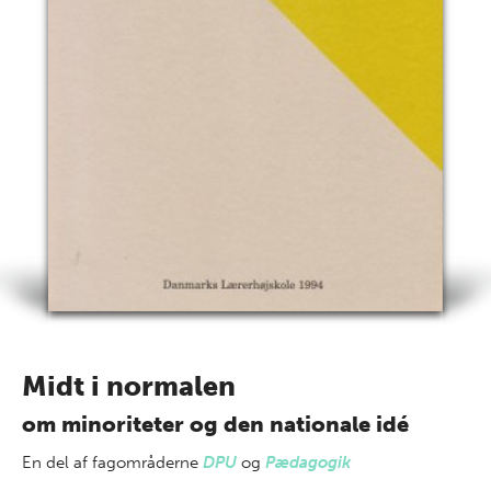
Midt i normalen
om minoriteter og den nationale idé
En del af
fagområderne
DPU
og
Pædagogik