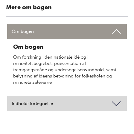
Mere om bogen
Om bogen
Om bogen
Om forskning i den nationale idé og i
minoritetsbegrebet, præsentation af
fremgangsmåde og undersøgelsens indhold, samt
belysning af ideens betydning for folkeskolen og
mindretalseleverne
Indholdsfortegnelse