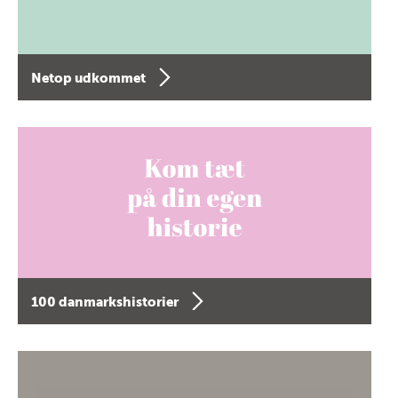
Netop udkommet
100 danmarkshistorier