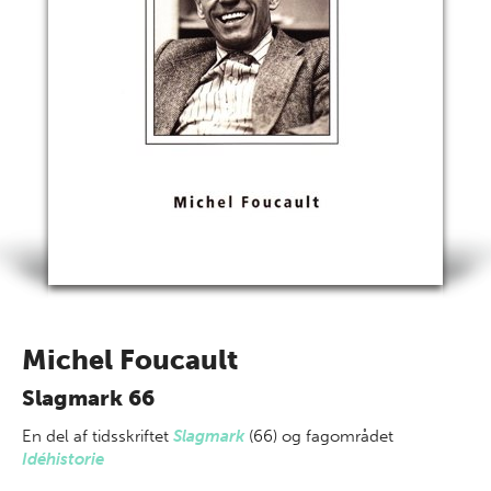
Michel Foucault
Slagmark 66
En del af
tidsskriftet
Slagmark
(66) og fagområdet
Idéhistorie