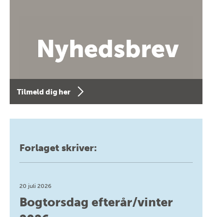
Tilmeld dig her
Forlaget skriver:
20 juli 2026
Bogtorsdag efterår/vinter