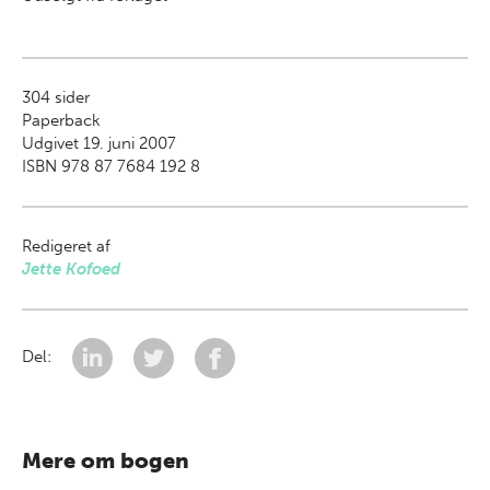
304
sider
Paperback
Udgivet 19. juni 2007
ISBN 978 87 7684 192 8
Redigeret af
Jette Kofoed
Del:
Mere om bogen