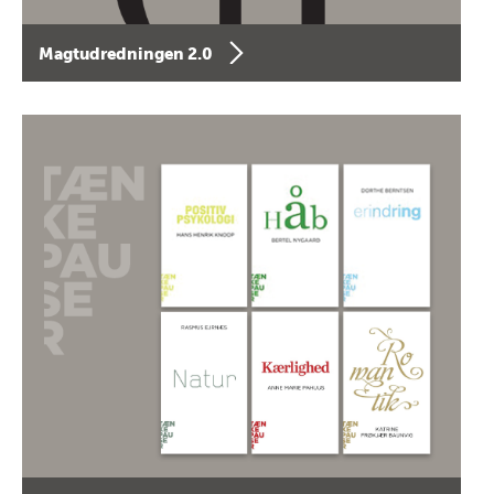
Magtudredningen 2.0