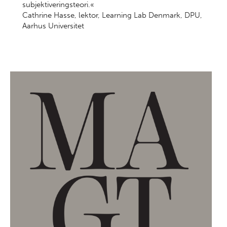
subjektiveringsteori.«
Cathrine Hasse, lektor, Learning Lab Denmark, DPU,
Aarhus Universitet