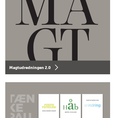
Magtudredningen 2.0