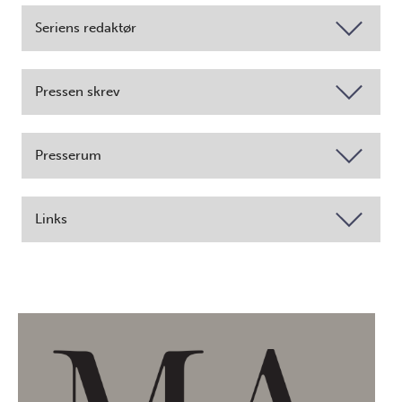
Seriens redaktør
Pressen skrev
Presserum
Links