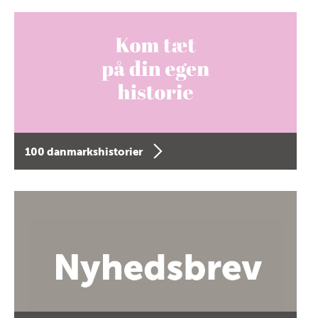
100 danmarkshistorier