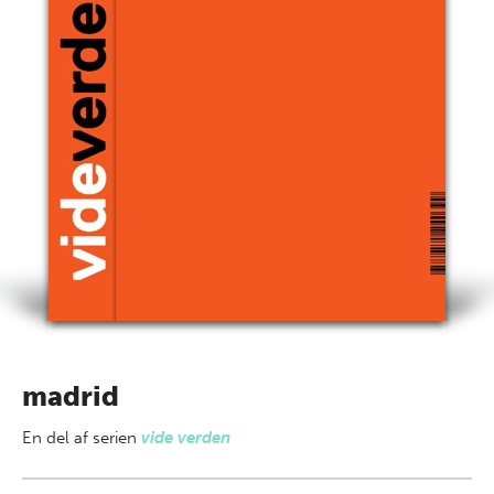
madrid
En del af
serien
vide verden