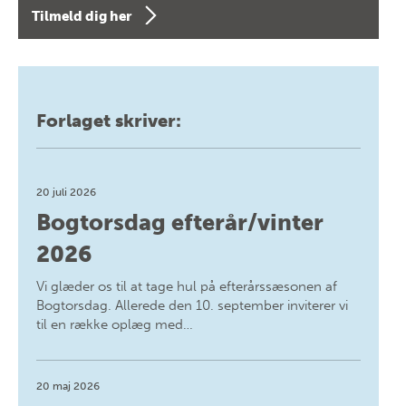
Tilmeld dig her
Forlaget skriver:
20 juli 2026
Bogtorsdag efterår/vinter
2026
Vi glæder os til at tage hul på efterårssæsonen af
Bogtorsdag. Allerede den 10. september inviterer vi
til en række oplæg med…
20 maj 2026