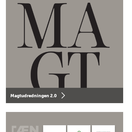
Magtudredningen 2.0