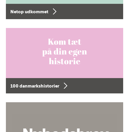
Netop udkommet
100 danmarkshistorier