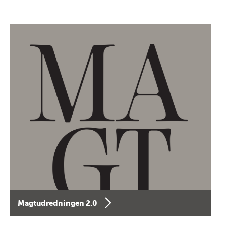
Magtudredningen 2.0